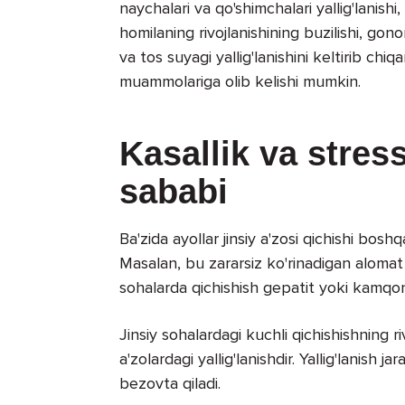
naychalari va qo'shimchalari yallig'lanish
homilaning rivojlanishining buzilishi, gono
va tos suyagi yallig'lanishini keltirib chiq
muammolariga olib kelishi mumkin.
Kasallik va stres
sababi
Ba'zida ayollar jinsiy a'zosi qichishi boshq
Masalan, bu zararsiz ko'rinadigan aloma
sohalarda qichishish gepatit yoki kamqonl
Jinsiy sohalardagi kuchli qichishishning ri
a'zolardagi yallig'lanishdir. Yallig'lanish j
bezovta qiladi.