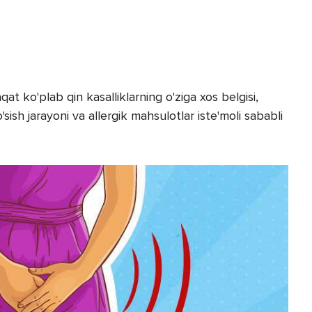
aqat ko'plab qin kasalliklarning o'ziga xos belgisi,
o'sish jarayoni va allergik mahsulotlar iste'moli sababli