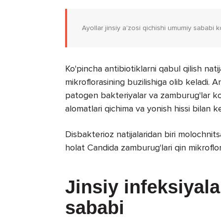
Ayollar jinsiy a'zosi qichishi umumiy sababi 
Ko'pincha antibiotiklarni qabul qilish nat
mikroflorasining buzilishiga olib keladi. 
patogen bakteriyalar va zamburug'lar ko'p
alomatlari qichima va yonish hissi bilan k
Disbakterioz natijalaridan biri molochnit
holat Candida zamburug'lari qin mikroflo
Jinsiy infeksiyala
sababi