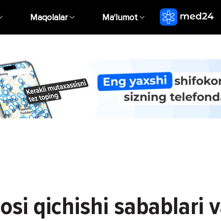
Maqolalar
Ma'lumot
'zosi qichishi sabablari