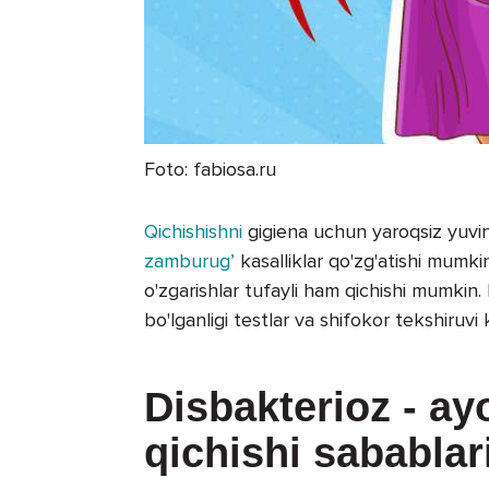
Foto: fabiosa.ru
Qichishishni
gigiena uchun yaroqsiz yuvinis
zamburug’
kasalliklar qo'zg'atishi mumkin
o'zgarishlar tufayli ham qichishi mumkin.
bo'lganligi testlar va shifokor tekshiruvi 
Disbakterioz
- ayo
qichishi sabablar