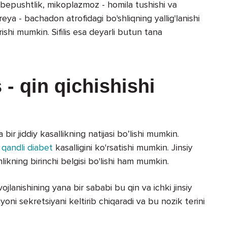
i, bepushtlik, mikoplazmoz - homila tushishi va
reya - bachadon atrofidagi bo'shliqning yallig'lanishi
arishi mumkin. Sifilis esa deyarli butun tana
s
- qin qichishishi
a bir jiddiy kasallikning natijasi bo’lishi mumkin.
t
qandli diabet
kasalligini ko'rsatishi mumkin. Jinsiy
ikning birinchi belgisi bo'lishi ham mumkin.
vojlanishining yana bir sababi bu qin va ichki jinsiy
arayoni sekretsiyani keltirib chiqaradi va bu nozik terini