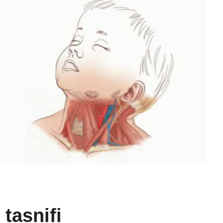
 tasnifi