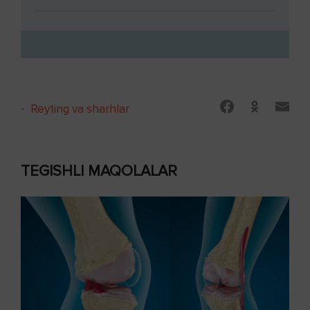
-
Reyting va sharhlar
TEGISHLI MAQOLALAR