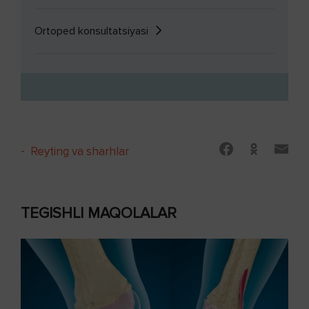
Ortoped konsultatsiyasi
-
Reyting va sharhlar
TEGISHLI MAQOLALAR