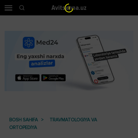
Avitsenna.uz
2
BOSH SAHIFA
TRAVMATOLOGIYA VA
ORTOPEDIYA