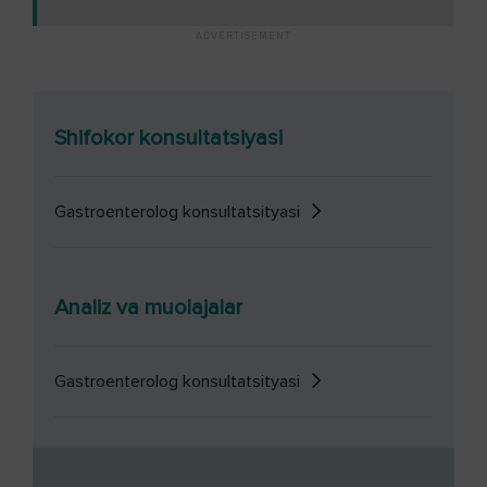
Shifokor konsultatsiyasi
Gastroenterolog konsultatsityasi
Analiz va muolajalar
Gastroenterolog konsultatsityasi