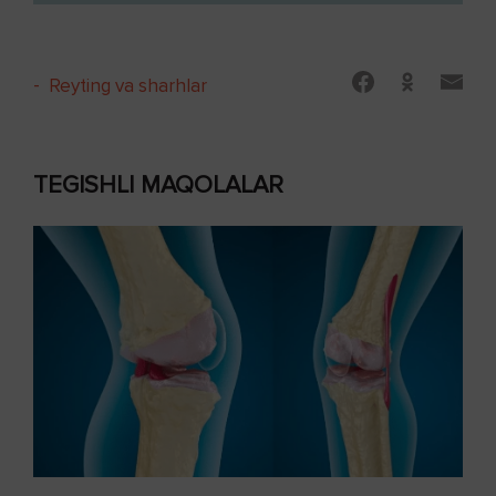
-
Reyting va sharhlar
TEGISHLI MAQOLALAR