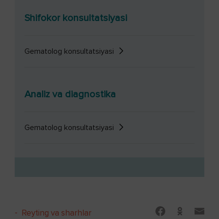
Shifokor konsultatsiyasi
Gematolog konsultatsiyasi
Analiz va diagnostika
Gematolog konsultatsiyasi
-
Reyting va sharhlar