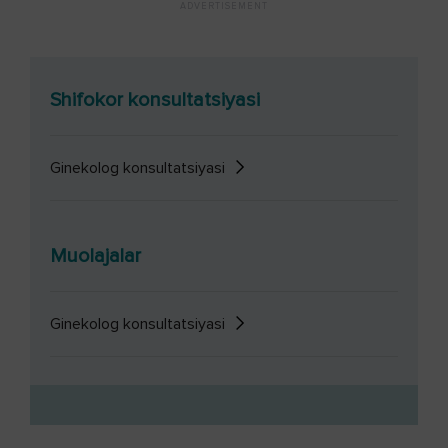
Shifokor konsultatsiyasi
Ginekolog konsultatsiyasi
Muolajalar
Ginekolog konsultatsiyasi