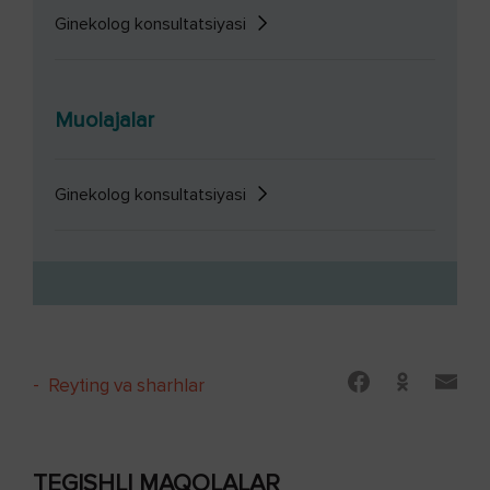
Ginekolog konsultatsiyasi
Muolajalar
Ginekolog konsultatsiyasi
-
Reyting va sharhlar
TEGISHLI MAQOLALAR