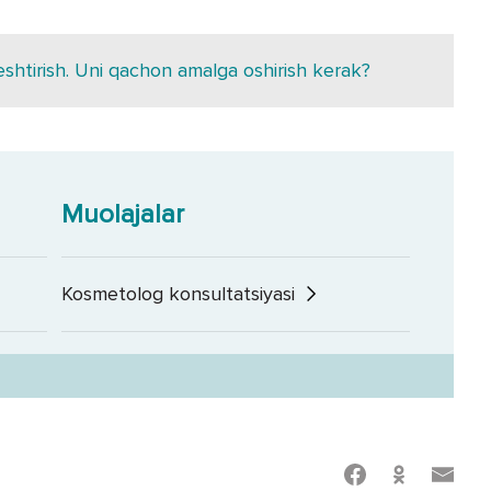
shtirish. Uni qachon amalga oshirish kerak?
Muolajalar
Kosmetolog konsultatsiyasi