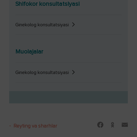
Shifokor konsultatsiyasi
Ginekolog konsultatsiyasi
Muolajalar
Ginekolog konsultatsiyasi
-
Reyting va sharhlar