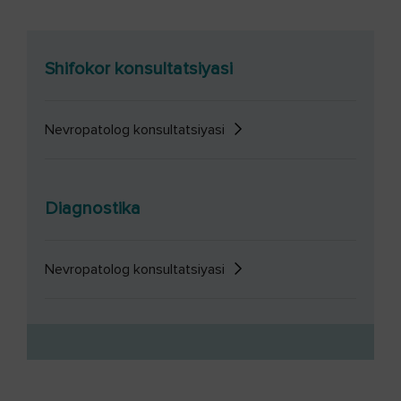
Shifokor konsultatsiyasi
Nevropatolog konsultatsiyasi
Diagnostika
Nevropatolog konsultatsiyasi