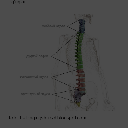
og’riqlar.
foto: belongingsbuzzd.blogspot.com