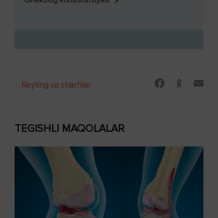
-
Reyting va sharhlar
TEGISHLI MAQOLALAR