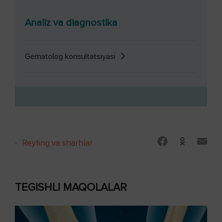
Analiz va diagnostika
Gematolog konsultatsiyasi
-
Reyting va sharhlar
TEGISHLI MAQOLALAR