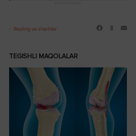
-
Reyting va sharhlar
TEGISHLI MAQOLALAR