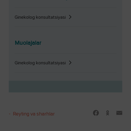
Ginekolog konsultatsiyasi
Muolajalar
Ginekolog konsultatsiyasi
-
Reyting va sharhlar