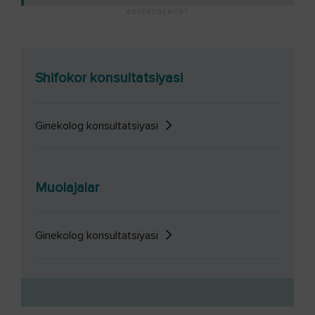
Shifokor konsultatsiyasi
Ginekolog konsultatsiyasi
Muolajalar
Ginekolog konsultatsiyasi