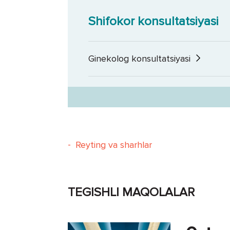
Shifokor konsultatsiyasi
Ginekolog konsultatsiyasi
-
Reyting va sharhlar
TEGISHLI MAQOLALAR