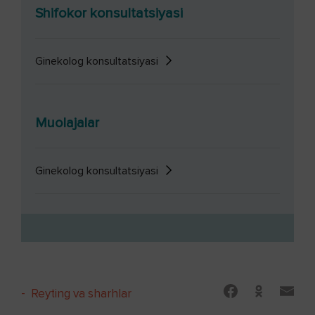
Shifokor konsultatsiyasi
Ginekolog konsultatsiyasi
Muolajalar
Ginekolog konsultatsiyasi
-
Reyting va sharhlar