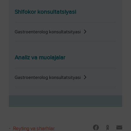
Shifokor konsultatsiyasi
Gastroenterolog konsultatsityasi
Analiz va muolajalar
Gastroenterolog konsultatsityasi
-
Reyting va sharhlar