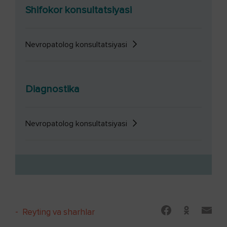
Shifokor konsultatsiyasi
Nevropatolog konsultatsiyasi
Diagnostika
Nevropatolog konsultatsiyasi
-
Reyting va sharhlar