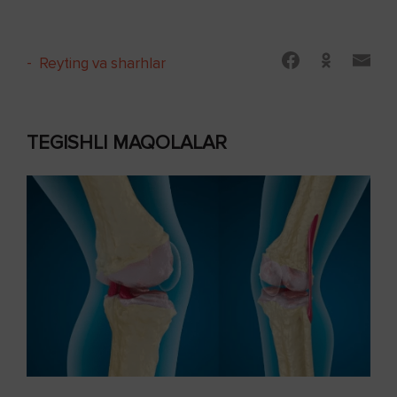
-
Reyting va sharhlar
TEGISHLI MAQOLALAR