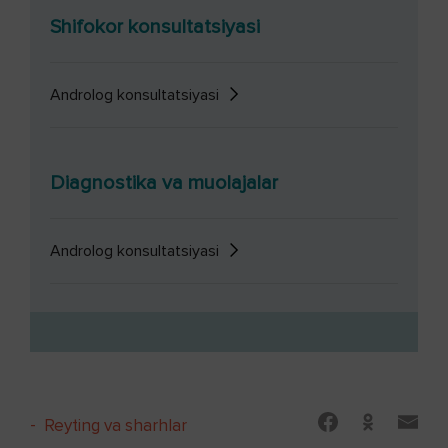
Shifokor konsultatsiyasi
Androlog konsultatsiyasi
Diagnostika va muolajalar
Androlog konsultatsiyasi
-
Reyting va sharhlar