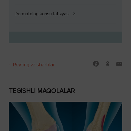
Dermatolog konsultatsiyasi
-
Reyting va sharhlar
TEGISHLI MAQOLALAR