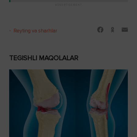
-
Reyting va sharhlar
TEGISHLI MAQOLALAR