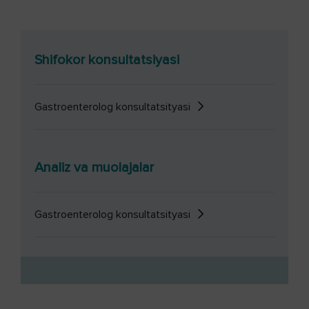
Shifokor konsultatsiyasi
Gastroenterolog konsultatsityasi
Analiz va muolajalar
Gastroenterolog konsultatsityasi