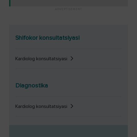
Shifokor konsultatsiyasi
Kardiolog konsultatsiyasi
Diagnostika
Kardiolog konsultatsiyasi