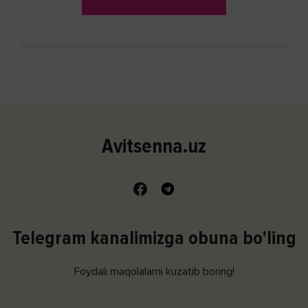
Avitsenna.uz
Telegram kanalimizga obuna bo'ling
Foydali maqolalarni kuzatib boring!