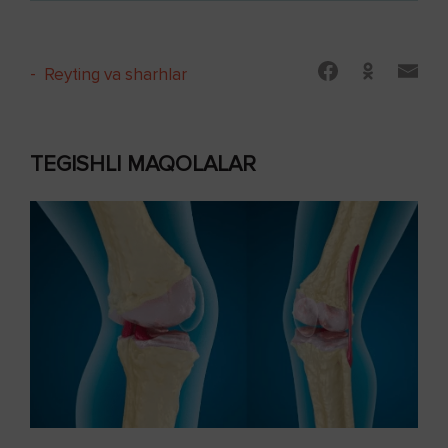
-
Reyting va sharhlar
TEGISHLI MAQOLALAR