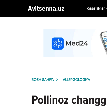
Avitsenna.uz
Kasalliklar
BOSH SAHIFA
ALLERGOLOGIYA
Pollinoz changg