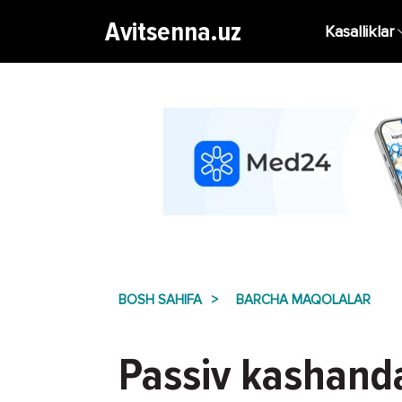
Avitsenna.uz
Kasalliklar
BOSH SAHIFA
BARCHA MAQOLALAR
Passiv kashanda