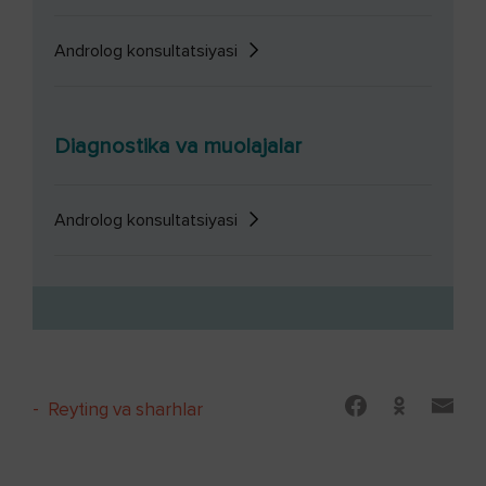
Androlog konsultatsiyasi
Diagnostika va muolajalar
Androlog konsultatsiyasi
-
Reyting va sharhlar