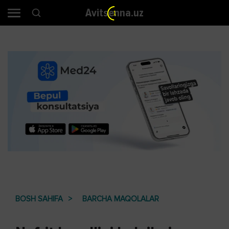
Avitsenna.uz
BOSH SAHIFA
BARCHA MAQOLALAR