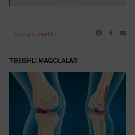
-
Reyting va sharhlar
TEGISHLI MAQOLALAR