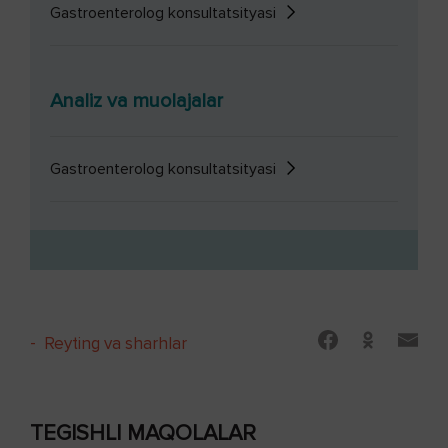
Gastroenterolog konsultatsityasi
Analiz va muolajalar
Gastroenterolog konsultatsityasi
-
Reyting va sharhlar
TEGISHLI MAQOLALAR