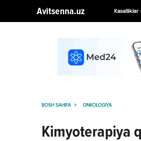
Avitsenna.uz
Kasalliklar
BOSH SAHIFA
ONKOLOGIYA
Kimyoterapiya q