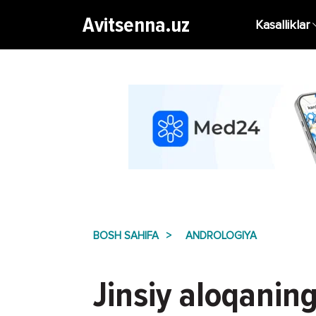
Avitsenna.uz
Kasalliklar
BOSH SAHIFA
ANDROLOGIYA
Jinsiy aloqaning