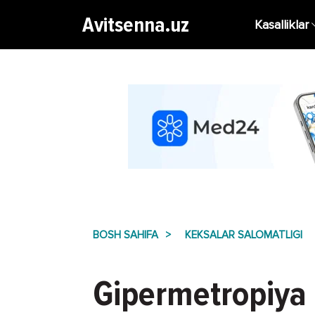
Avitsenna.uz
Kasalliklar
BOSH SAHIFA
KEKSALAR SALOMATLIGI
Gipermetropiya -