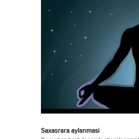
Saxasrara aylanmasi