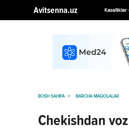
Avitsenna.uz
Kasalliklar
BOSH SAHIFA
BARCHA MAQOLALAR
Chekishdan voz 