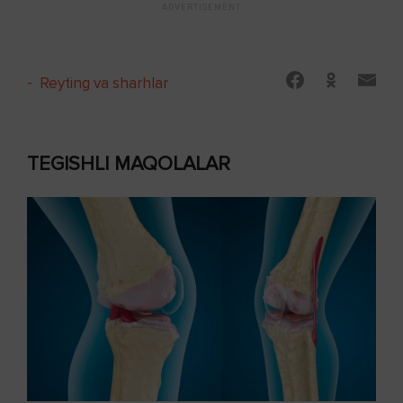
-
Reyting va sharhlar
TEGISHLI MAQOLALAR